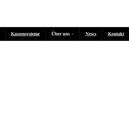
Kassensysteme
Über uns
News
Kontakt