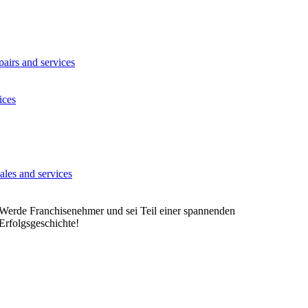
Werde Franchisenehmer und sei Teil einer spannenden
Erfolgsgeschichte!