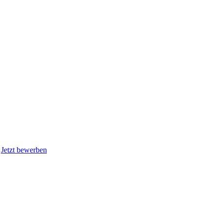
Jetzt bewerben